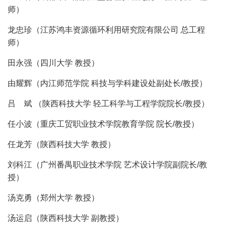
师）
龙忠珍（江苏鸿丰资源循环利用研究院有限公司 总工程
师）
田永强（四川大学 教授）
由耀辉（内江师范学院 科技与学科建设处副处长/教授）
吕 斌 （陕西科技大学 轻工科学与工程学院院长/教授）
任小波（重庆工贸职业技术学院教育学院 院长/教授）
任龙芳（陕西科技大学 教授）
刘科江（广州番禺职业技术学院 艺术设计学院副院长/教
授）
汤克勇（郑州大学 教授）
汤运启（陕西科技大学 副教授）