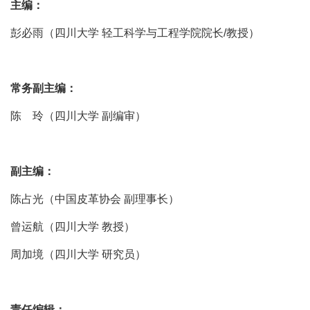
主编：
彭必雨（四川大学 轻工科学与工程学院院长/教授）
常务副主编：
陈 玲（四川大学 副编审）
副主编：
陈占光（中国皮革协会 副理事长）
曾运航（四川大学 教授）
周加境（四川大学 研究员）
责任编辑：