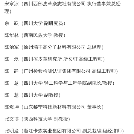
宋寒冰（四川西部皮革杂志社有限公司 执行董事兼总经
理）
余 跃（四川大学 副研究员）
陈华林（西南民族大学 教授）
陈治军（徐州鸿丰高分子材料有限公司 总经理）
陈 磊（四川省皮革研究所 所长/正高级工程师）
陈 静（广州检验检测认证集团有限公司 高级工程师）
陈 意（四川大学 轻工科学与工程学院副院长/教授）
陈 慧（四川大学 副教授）
陈煜坤（山东黎宁科技新材料有限公司 董事长）
张文博（陕西科技大学 副教授）
张明发（浙江卡森实业集团有限公司 副总裁/高级经济师）