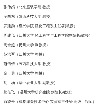
张伟娟（北京服装学院 教授）
罗向东（陕西科技大学 教授）
罗建勋（嘉兴学院 轻化工程系主任/副教授）
周建飞（四川大学 轻工科学与工程学院副院长/教授）
周金超（扬州大学 副教授）
范浩军（四川大学 教授）
范倩倩（陕西科技大学 教授）
金 勇（四川大学 教授）
胡 杨（华中农业大学 副教授）
顾任飞 （温州大学研究生院 副院长/教授）
俞凌云（成都海关技术中心 实验室主任/正高级工程师）