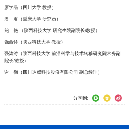
廖学品（四川大学 教授）
潘 君（重庆大学 研究员）
鲍 艳 （陕西科技大学 研究生院副院长/教授）
强西怀（陕西科技大学 教授）
强涛涛（陕西科技大学 前沿科学与技术转移研究院常务副
院长/教授）
谢 衡（四川达威科技股份有限公司 副总经理）
分享到: