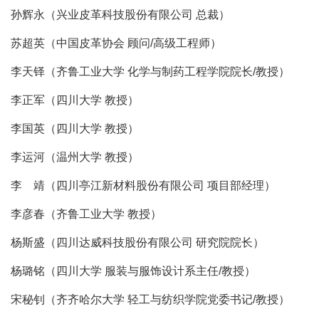
孙辉永（兴业皮革科技股份有限公司 总裁）
苏超英（中国皮革协会 顾问/高级工程师）
李天铎（齐鲁工业大学 化学与制药工程学院院长/教授）
李正军（四川大学 教授）
李国英（四川大学 教授）
李运河（温州大学 教授）
李 靖（四川亭江新材料股份有限公司 项目部经理）
李彦春（齐鲁工业大学 教授）
杨斯盛（四川达威科技股份有限公司 研究院院长）
杨璐铭（四川大学 服装与服饰设计系主任/教授）
宋秘钊（齐齐哈尔大学 轻工与纺织学院党委书记/教授）