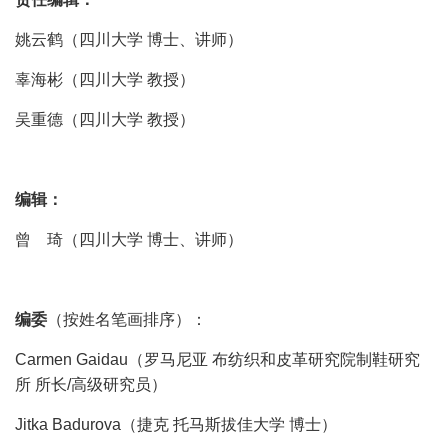
姚云鹤（四川大学 博士、讲师）
辜海彬（四川大学 教授）
吴重德（四川大学 教授）
编辑：
曾 琦（四川大学 博士、讲师）
编委
（按姓名笔画排序）：
Carmen Gaidau（罗马尼亚 布纺织和皮革研究院制鞋研究
所 所长/高级研究员）
Jitka Badurova（捷克 托马斯拔佳大学 博士）