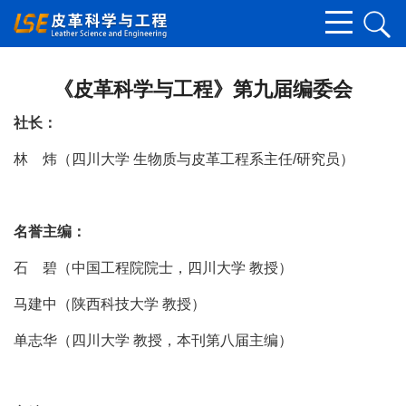
《皮革科学与工程》第九届编委会
社长：
林 炜（四川大学 生物质与皮革工程系主任/研究员）
名誉主编：
石 碧（中国工程院院士，四川大学 教授）
马建中（陕西科技大学 教授）
单志华（四川大学 教授，本刊第八届主编）