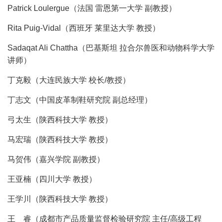
Patrick Loulergue（法国 雷恩第一大学 副教授）
Rita Puig-Vidal（西班牙 莱里达大学 教授）
Sadaqat Ali Chattha（巴基斯坦 拉合尔兽医和动物科学大学
讲师）
丁克毅（大连民族大学 校长/教授）
丁志文（中国皮革制鞋研究院 副总经理）
弓太生（陕西科技大学 教授）
马宏瑞（陕西科技大学 教授）
马贺伟（嘉兴学院 副教授）
王亚楠（四川大学 教授）
王学川（陕西科技大学 教授）
王 睿（成都市产品质量监督检验研究院 主任/高级工程