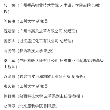
段 娜（广州番禺职业技术学院 艺术设计学院副院长/教
授）
郭俊凌（四川大学 研究员）
倪建荣（广州市惠景皮革有限公司 总经理）
姜苏杰（浙江盛汇化工有限公司 总经理）
高党鸽（陕西科技大学 教授）
桑 军（中轻检验认证有限公司 标准事业部副总经理/高级
工程师）
袁绪政（嘉兴市皮毛和制鞋工业研究所 副所长）
秦久福（四川大学 研究员）
徐群娜（陕西科技大学 皮革系副主任/副教授 ）
赵碎浪（北京服装学院 副教授）